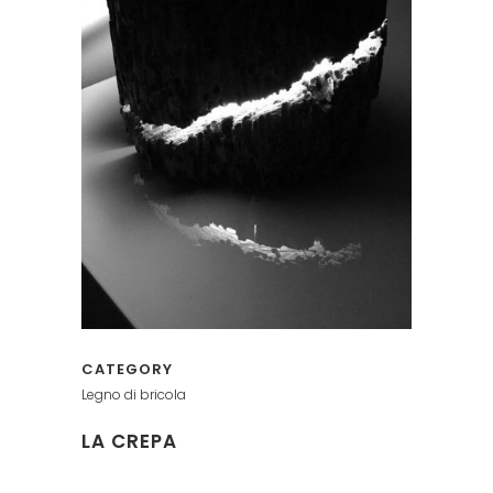
CATEGORY
Legno di bricola
LA CREPA