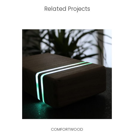
Related Projects
COMFORTWOOD