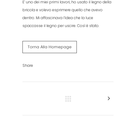
E’ uno dei miei primi lavori, ho usato il legno della
bricola e volevo esprimere
quello che avevo
dentro. Mi affascinava l’idea che la luce
spaccasse il legno per uscire. Così è stato.
Torna Alla Homepage
Share